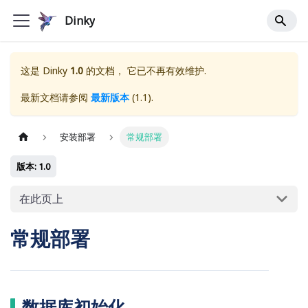
Dinky
这是
Dinky
1.0
的文档， 它已不再有效维护.
最新文档请参阅
最新版本
(
1.1
).
安装部署
常规部署
版本: 1.0
在此页上
常规部署
数据库初始化