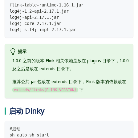
flink-table-runtime-1.16.1.jar
log4j-1.2-api-2.17.1.jar
log4j-api-2.17.1.jar
log4j-core-2.17.1.jar
log4j-slf4j-impl-2.17.1.jar
提示
1.0.0 之前的版本 Flink 相关依赖是放在 plugins 目录下，1.0.0
及之后是放在 extends 目录下。
推荐公共 jar 包放在 extends 目录下，Flink 版本的依赖放在
下
extends/flink${FLINK_VERSION}
启动 Dinky
#启动
sh auto.sh start