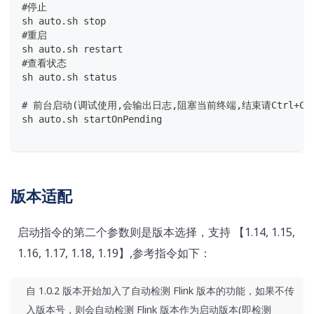
#停止
sh auto.sh stop
#重启
sh auto.sh restart
#查看状态
sh auto.sh status
# 前台启动(调试使用,会输出日志,阻塞当前终端,结束请Ctrl+
sh auto.sh startOnPending
版本适配
启动指令的第二个参数则是版本选择，支持 【1.14, 1.15,
1.16, 1.17, 1.18, 1.19】,参考指令如下：
自 1.0.2 版本开始加入了自动检测 Flink 版本的功能，如果不传
入版本号，则会自动检测 Flink 版本作为启动版本(即检测