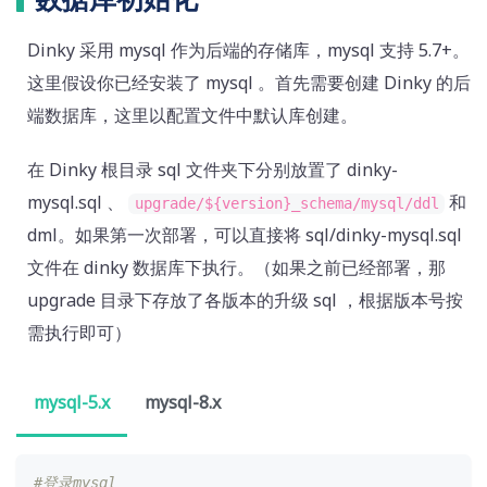
Dinky 采用 mysql 作为后端的存储库，mysql 支持 5.7+。
这里假设你已经安装了 mysql 。首先需要创建 Dinky 的后
端数据库，这里以配置文件中默认库创建。
在 Dinky 根目录 sql 文件夹下分别放置了 dinky-
mysql.sql 、
和
upgrade/${version}_schema/mysql/ddl
dml。如果第一次部署，可以直接将 sql/dinky-mysql.sql
文件在 dinky 数据库下执行。（如果之前已经部署，那
upgrade 目录下存放了各版本的升级 sql ，根据版本号按
需执行即可）
mysql-5.x
mysql-8.x
#登录mysql