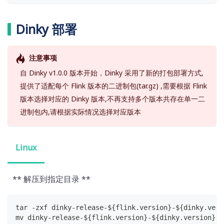
Dinky 部署
注意事项
自 Dinky v1.0.0 版本开始，Dinky 采用了新的打包部署方式,
提供了适配每个 Flink 版本的二进制包(tar.gz) ,需要根据 Flink
版本选择对应的 Dinky 版本,不再支持多个版本共存在单一二
进制包内,请根据实际情况选择对应版本
Linux
** 解压到指定目录 **
tar -zxf dinky-release-${flink.version}-${dinky.vers
mv dinky-release-${flink.version}-${dinky.version} d