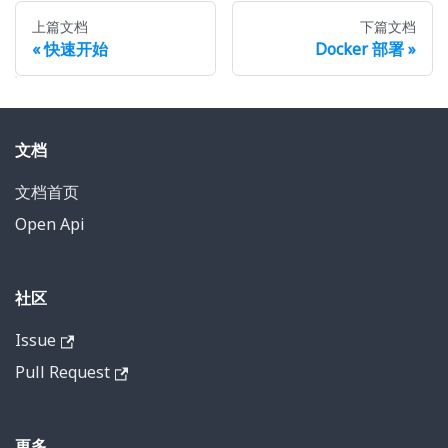
上篇文档
下篇文档
快速开始
Docker 部署
文档
文档首页
Open Api
社区
Issue
Pull Request
更多