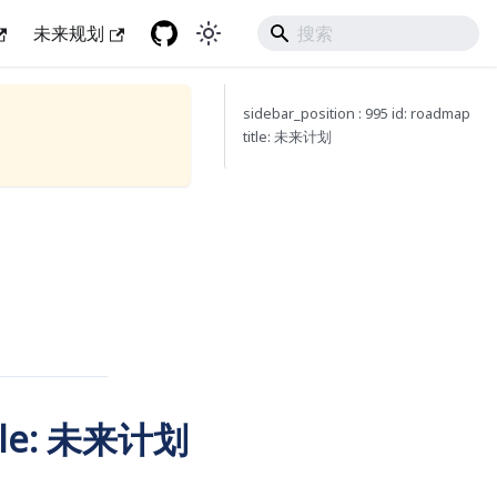
未来规划
sidebar_position : 995 id: roadmap
title: 未来计划
title: 未来计划