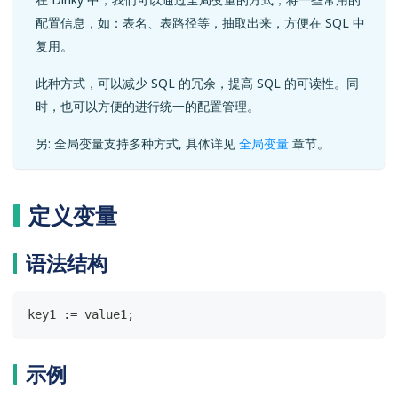
配置信息，如：表名、表路径等，抽取出来，方便在 SQL 中
复用。
此种方式，可以减少 SQL 的冗余，提高 SQL 的可读性。同
时，也可以方便的进行统一的配置管理。
另: 全局变量支持多种方式, 具体详见
全局变量
章节。
定义变量
语法结构
key1 :
=
 value1
;
示例