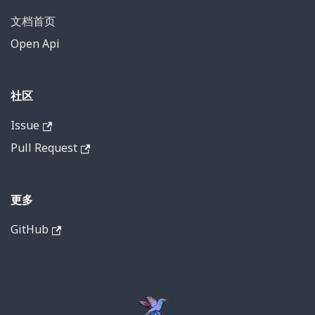
文档首页
Open Api
社区
Issue
Pull Request
更多
GitHub