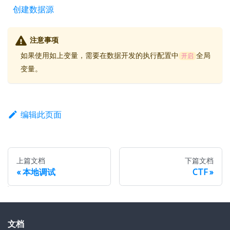
创建数据源
注意事项
如果使用如上变量，需要在数据开发的执行配置中
全局
开启
变量。
编辑此页面
上篇文档
下篇文档
本地调试
CTF
文档