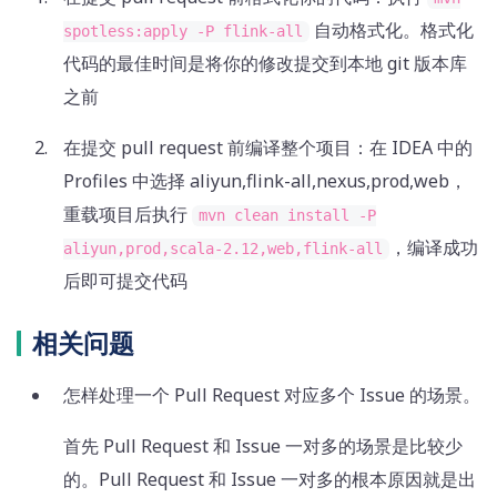
自动格式化。格式化
spotless:apply -P flink-all
代码的最佳时间是将你的修改提交到本地 git 版本库
之前
在提交 pull request 前编译整个项目：在 IDEA 中的
Profiles 中选择 aliyun,flink-all,nexus,prod,web，
重载项目后执行
mvn clean install -P
，编译成功
aliyun,prod,scala-2.12,web,flink-all
后即可提交代码
相关问题
怎样处理一个 Pull Request 对应多个 Issue 的场景。
首先 Pull Request 和 Issue 一对多的场景是比较少
的。Pull Request 和 Issue 一对多的根本原因就是出