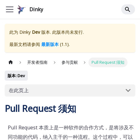
Dinky
此为
Dinky
Dev
版本. 此版本尚未发行.
最新文档请参阅
最新版本
(
1.1
).
开发者指南
参与贡献
Pull Request 须知
版本: Dev
在此页上
Pull Request 须知
Pull Request 本质上是一种软件的合作方式，是将涉及不
同功能的代码，纳入主干的一种流程。这个过程中，可以