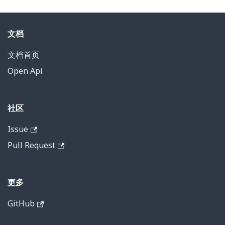
文档
文档首页
Open Api
社区
Issue
Pull Request
更多
GitHub