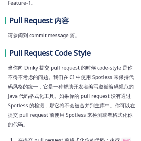
Feature-1。
Pull Request 内容
请参阅到 commit message 篇。
Pull Request Code Style
当你向 Dinky 提交 pull request 的时候 code-style 是你
不得不考虑的问题。我们在 CI 中使用 Spotless 来保持代
码风格的统一，它是一种帮助开发者编写遵循编码规范的
Java 代码格式化工具。如果你的 pull request 没有通过
Spotless 的检测，那它将不会被合并到主库中。你可以在
提交 pull request 前使用 Spotless 来检测或者格式化你
的代码。
在提交 pull request 前格式化你的代码：执行
mvn