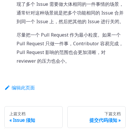
现了多个 Issue 需要做大体相同的一件事情的场景，
通常针对这种场景就是把多个功能相同的 Issue 合并
到同一个 Issue 上，然后把其他的 Issue 进行关闭。
尽量把一个 Pull Request 作为最小粒度。如果一个
Pull Request 只做一件事，Contributor 容易完成，
Pull Request 影响的范围也会更加清晰，对
reviewer 的压力也会小。
编辑此页面
上篇文档
下篇文档
Issue 须知
提交代码须知