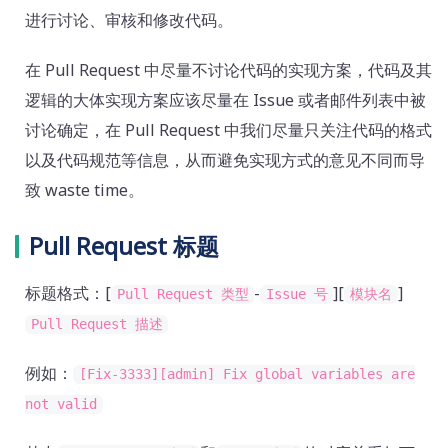
进行讨论、审核和修改代码。
在 Pull Request 中尽量不讨论代码的实现方案，代码及其
逻辑的大体实现方案应该尽量在 Issue 或者邮件列表中被
讨论确定，在 Pull Request 中我们尽量只关注代码的格式
以及代码规范等信息，从而避免实现方式的意见不同而导
致 waste time。
Pull Request 标题
标题格式：[
-
][
]
Pull Request 类型
Issue 号
模块名
Pull Request 描述
例如：
[Fix-3333][admin] Fix global variables are
not valid