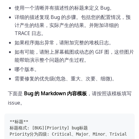
使用一个清晰并有描述性的标题来定义 Bug。
详细的描述复现 Bug 的步骤。包括您的配置情况，预
计产生的结果，实际产生的结果。并附加详细的
TRACE 日志。
如果程序抛出异常，请附加完整的堆栈日志。
如有可能，请附上屏幕截图或动态的 GIF 图，这些图片
能帮助演示整个问题的产生过程。
哪个版本。
需要修复的优先级(危急、重大、次要、细微)。
下面是
Bug 的 Markdown 内容模板
，请按照该模板填写
issue。
**标题** 
标题格式: [BUG][Priority] bug标题
Priority分为四级: Critical、Major、Minor、Trivial