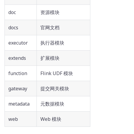
doc
资源模块
docs
官网文档
executor
执行器模块
extends
扩展模块
function
Flink UDF 模块
gateway
提交网关模块
metadata
元数据模块
web
Web 模块