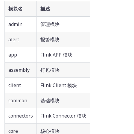
模块名
描述
admin
管理模块
alert
报警模块
app
Flink APP 模块
assembly
打包模块
client
Flink Client 模块
common
基础模块
connectors
Flink Connector 模块
core
核心模块