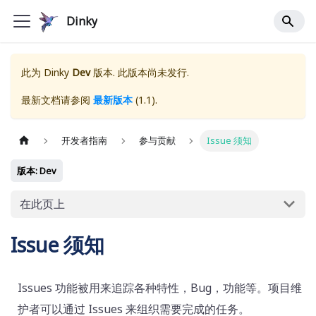
Dinky
此为
Dinky
Dev
版本. 此版本尚未发行.
最新文档请参阅
最新版本
(
1.1
).
开发者指南
参与贡献
Issue 须知
版本: Dev
在此页上
Issue 须知
Issues 功能被用来追踪各种特性，Bug，功能等。项目维
护者可以通过 Issues 来组织需要完成的任务。