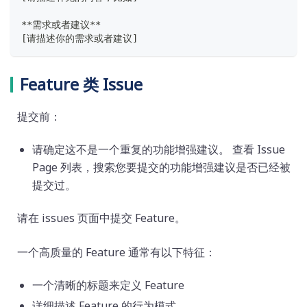
**需求或者建议**
[请描述你的需求或者建议]
Feature 类 Issue
提交前：
请确定这不是一个重复的功能增强建议。 查看 Issue
Page 列表，搜索您要提交的功能增强建议是否已经被
提交过。
请在 issues 页面中提交 Feature。
一个高质量的 Feature 通常有以下特征：
一个清晰的标题来定义 Feature
详细描述 Feature 的行为模式