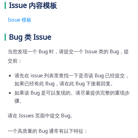
Issue 内容模板
Issue 模板
Bug 类 Issue
当您发现一个 Bug 时，请提交一个 Issue 类的 Bug，提
交前：
请先在 issue 列表里查找一下是否该 Bug 已经提交，
如果已经有此 Bug，请在此 Bug 下接着回复。
如果该 Bug 是可以复现的。请尽量提供完整的重现步
骤。
请在 Issues 页面中提交 Bug。
一个高质量的 Bug 通常有以下特征：