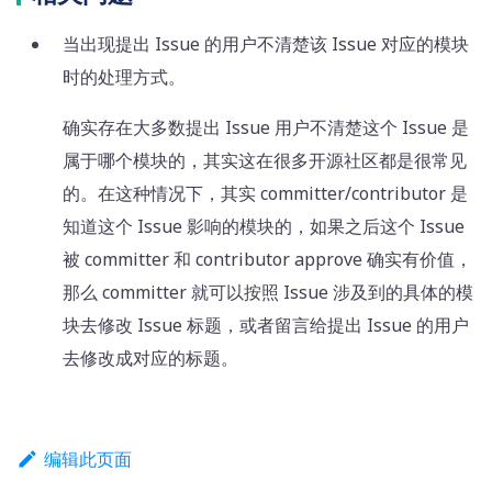
当出现提出 Issue 的用户不清楚该 Issue 对应的模块
时的处理方式。
确实存在大多数提出 Issue 用户不清楚这个 Issue 是
属于哪个模块的，其实这在很多开源社区都是很常见
的。在这种情况下，其实 committer/contributor 是
知道这个 Issue 影响的模块的，如果之后这个 Issue
被 committer 和 contributor approve 确实有价值，
那么 committer 就可以按照 Issue 涉及到的具体的模
块去修改 Issue 标题，或者留言给提出 Issue 的用户
去修改成对应的标题。
编辑此页面