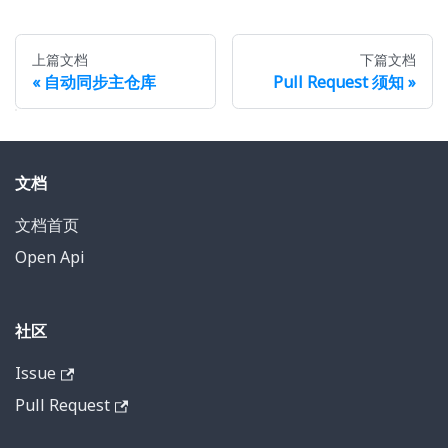
上篇文档
下篇文档
自动同步主仓库
Pull Request 须知
文档
文档首页
Open Api
社区
Issue
Pull Request