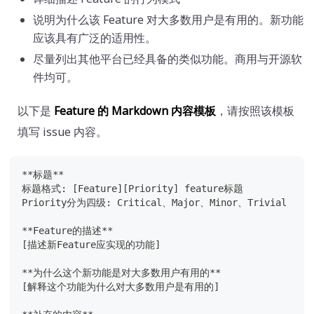
说明为什么该 Feature 对大多数用户是有用的。新功能
应该具有广泛的适用性。
尽量列出其他平台已经具备的类似功能。商用与开源软
件均可。
以下是
Feature 的 Markdown 内容模板
，请按照该模板
填写 issue 内容。
**标题** 
标题格式: [Feature][Priority] feature标题
Priority分为四级: Critical、Major、Minor、Trivial
**Feature的描述**
[描述新Feature应实现的功能]
**为什么这个新功能是对大多数用户有用的**
[解释这个功能为什么对大多数用户是有用的]