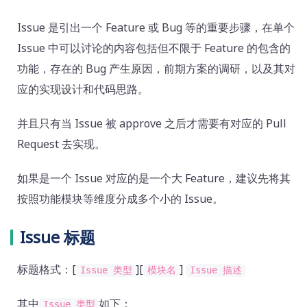
Issue 是引出一个 Feature 或 Bug 等的重要步骤，在单个
Issue 中可以讨论的内容包括但不限于 Feature 的包含的
功能，存在的 Bug 产生原因，前期方案的调研，以及其对
应的实现设计和代码思路。
并且只有当 Issue 被 approve 之后才需要有对应的 Pull
Request 去实现。
如果是一个 Issue 对应的是一个大 Feature，建议先将其
按照功能模块等维度分成多个小的 Issue。
Issue 标题
标题格式：[
][
]
Issue 类型
模块名
Issue 描述
其中
如下：
Issue 类型