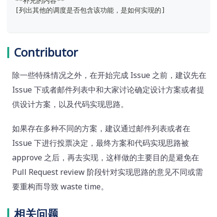
**补充的内容**
[列出其他的调度是否包含该功能，是如何实现的]
Contributor
除一些特殊情况之外，在开始完成 Issue 之前，建议先在
Issue 下或者邮件列表中和大家讨论确定设计方案或者提
供设计方案，以及代码实现思路。
如果存在多种不同的方案，建议通过邮件列表或者在
Issue 下进行投票决定，最终方案和代码实现思路被
approve 之后，再去实现，这样做的主要目的是避免在
Pull Request review 阶段针对实现思路的意见不同或需
要重构而导致 waste time。
相关问题